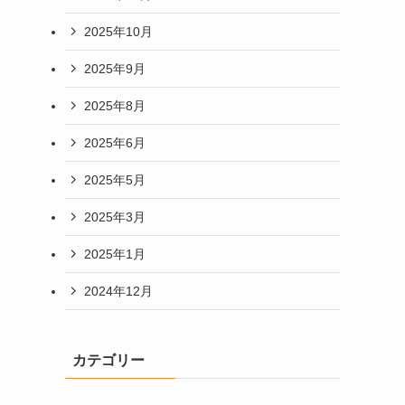
2025年10月
2025年9月
2025年8月
2025年6月
2025年5月
2025年3月
2025年1月
2024年12月
カテゴリー