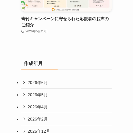
寄付キャンペーンに寄せられた応援者のお声の
ご紹介
2026年5月23日
作成年月
2026年6月
2026年5月
2026年4月
2026年2月
2025年12月