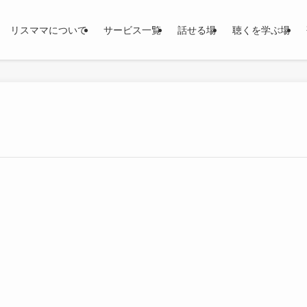
リスママについて
サービス一覧
話せる場
聴くを学ぶ場