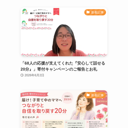
新着記事
「68人の応援が支えてくれた『安心して話せる
20分』」寄付キャンペーンのご報告とお礼
2026年6月2日
新着記事