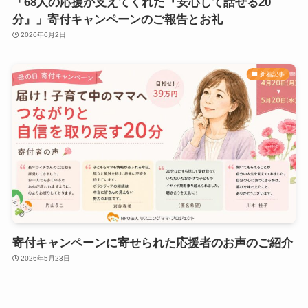
「68人の応援が支えてくれた『安心して話せる20
分』」寄付キャンペーンのご報告とお礼
2026年6月2日
新着記事
寄付キャンペーンに寄せられた応援者のお声のご紹介
2026年5月23日