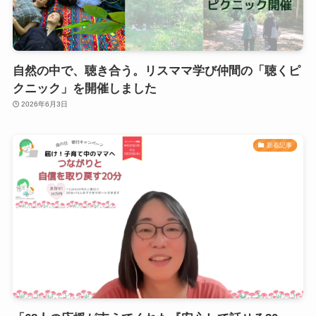
自然の中で、聴き合う。リスママ学び仲間の「聴くピ
クニック」を開催しました
2026年6月3日
新着記事