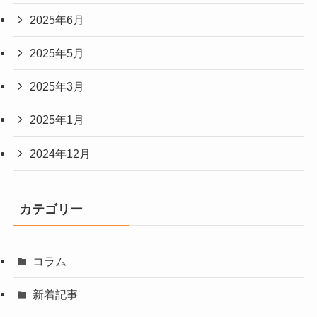
2025年6月
2025年5月
2025年3月
2025年1月
2024年12月
カテゴリー
コラム
新着記事