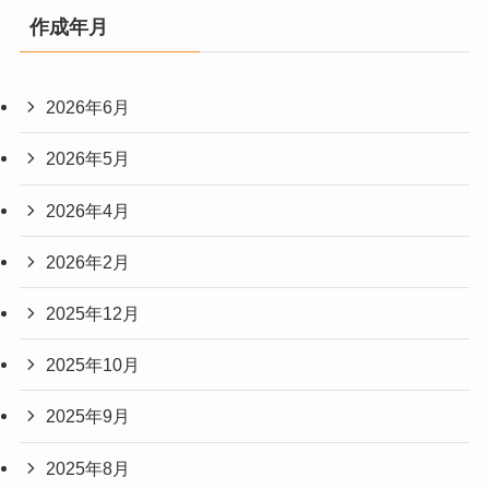
作成年月
2026年6月
2026年5月
2026年4月
2026年2月
2025年12月
2025年10月
2025年9月
2025年8月