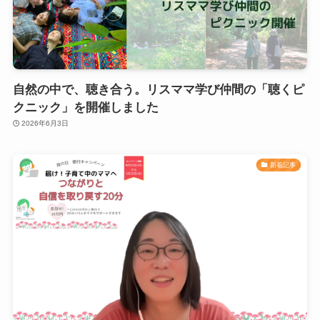
自然の中で、聴き合う。リスママ学び仲間の「聴くピ
クニック」を開催しました
2026年6月3日
新着記事