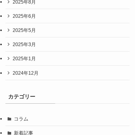
2025年8月
2025年6月
2025年5月
2025年3月
2025年1月
2024年12月
カテゴリー
コラム
新着記事