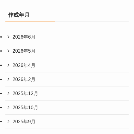
作成年月
2026年6月
2026年5月
2026年4月
2026年2月
2025年12月
2025年10月
2025年9月