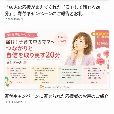
「68人の応援が支えてくれた『安心して話せる20
分』」寄付キャンペーンのご報告とお礼
2026年6月2日
新着記事
寄付キャンペーンに寄せられた応援者のお声のご紹介
2026年5月23日