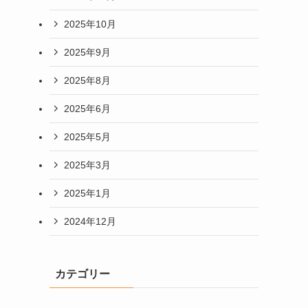
2025年10月
2025年9月
2025年8月
2025年6月
2025年5月
2025年3月
2025年1月
2024年12月
カテゴリー