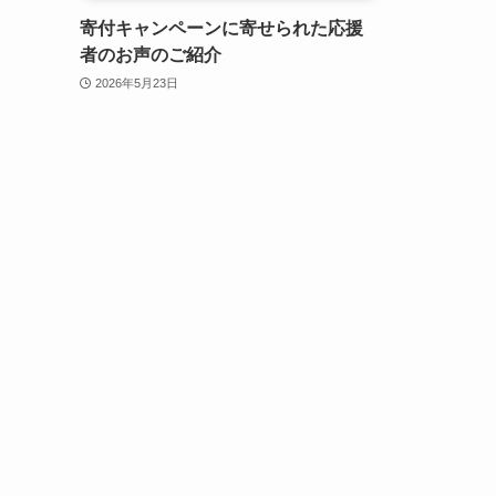
寄付キャンペーンに寄せられた応援
者のお声のご紹介
2026年5月23日