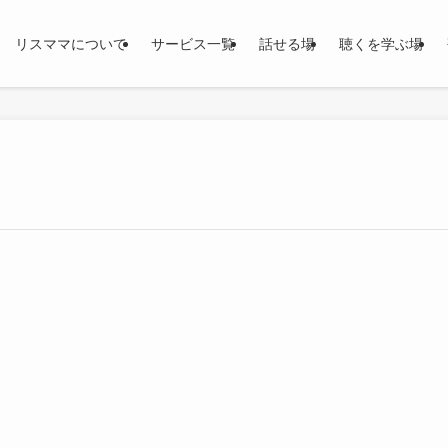
リスママについて
サービス一覧
話せる場
聴くを学ぶ場