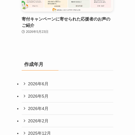
寄付キャンペーンに寄せられた応援者のお声の
ご紹介
2026年5月23日
作成年月
2026年6月
2026年5月
2026年4月
2026年2月
2025年12月