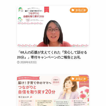
新着記事
「68人の応援が支えてくれた『安心して話せる
20分』」寄付キャンペーンのご報告とお礼
2026年6月2日
新着記事