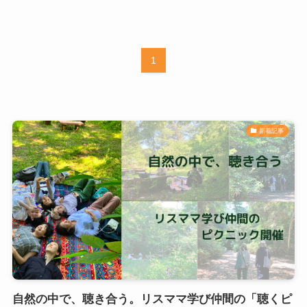
1
新着記事
自然の中で、聴き合う。リスママ学び仲間の「聴くピ