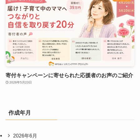
寄付キャンペーンに寄せられた応援者のお声のご紹介
2026年5月23日
作成年月
2026年6月