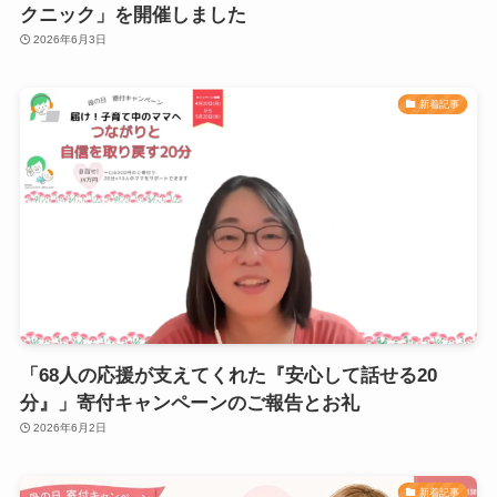
クニック」を開催しました
2026年6月3日
新着記事
「68人の応援が支えてくれた『安心して話せる20
分』」寄付キャンペーンのご報告とお礼
2026年6月2日
新着記事