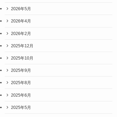
2026年5月
2026年4月
2026年2月
2025年12月
2025年10月
2025年9月
2025年8月
2025年6月
2025年5月