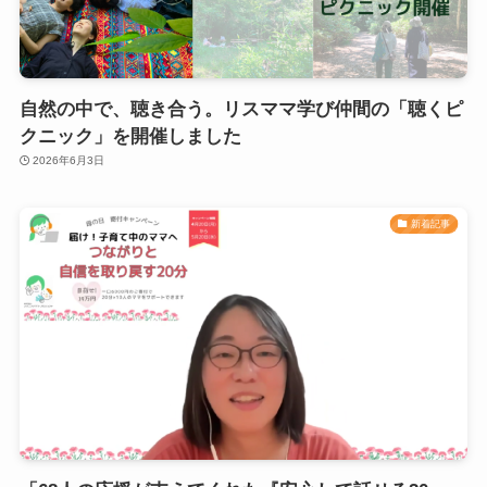
自然の中で、聴き合う。リスママ学び仲間の「聴くピ
クニック」を開催しました
2026年6月3日
新着記事