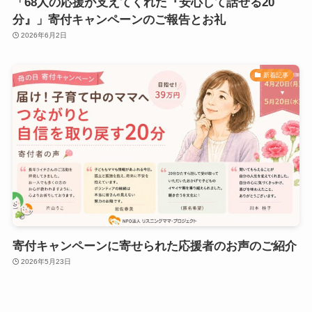
「68人の応援が支えてくれた『安心して話せる20
分』」寄付キャンペーンのご報告とお礼
2026年6月2日
新着記事
寄付キャンペーンに寄せられた応援者のお声のご紹介
2026年5月23日