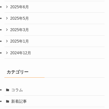
2025年6月
2025年5月
2025年3月
2025年1月
2024年12月
カテゴリー
コラム
新着記事