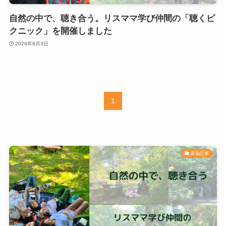
自然の中で、聴き合う。リスママ学び仲間の「聴くピ
クニック」を開催しました
2026年6月3日
1
新着記事