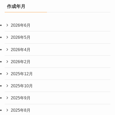
作成年月
2026年6月
2026年5月
2026年4月
2026年2月
2025年12月
2025年10月
2025年9月
2025年8月