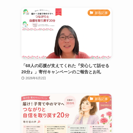
新着記事
「68人の応援が支えてくれた『安心して話せる
20分』」寄付キャンペーンのご報告とお礼
2026年6月2日
新着記事