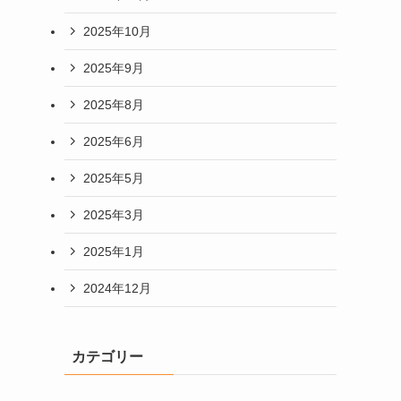
2025年10月
2025年9月
2025年8月
2025年6月
2025年5月
2025年3月
2025年1月
2024年12月
カテゴリー