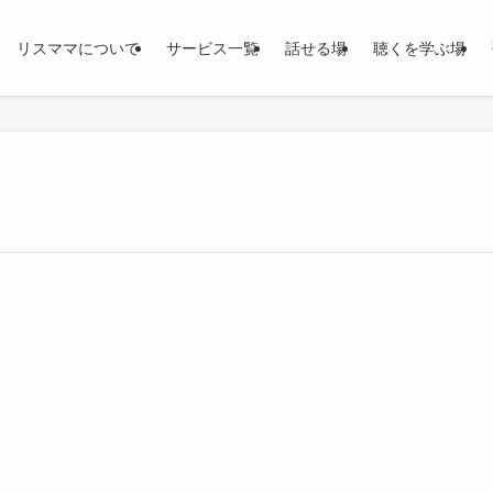
リスママについて
サービス一覧
話せる場
聴くを学ぶ場