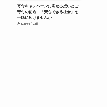
寄付キャンペーンに寄せる想いとご
寄付の使途 「安心できる社会」を
一緒に広げませんか
2025年5月22日