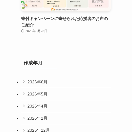
寄付キャンペーンに寄せられた応援者のお声の
ご紹介
2026年5月23日
作成年月
2026年6月
2026年5月
2026年4月
2026年2月
2025年12月