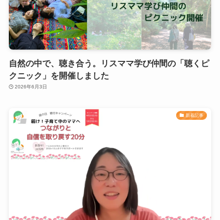
自然の中で、聴き合う。リスママ学び仲間の「聴くピ
クニック」を開催しました
2026年6月3日
新着記事