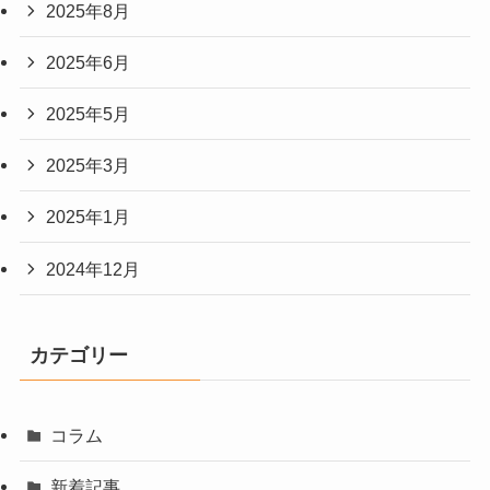
2025年8月
2025年6月
2025年5月
2025年3月
2025年1月
2024年12月
カテゴリー
コラム
新着記事