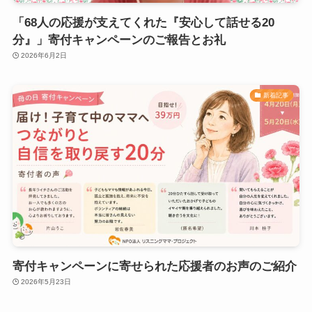
「68人の応援が支えてくれた『安心して話せる20
分』」寄付キャンペーンのご報告とお礼
2026年6月2日
新着記事
寄付キャンペーンに寄せられた応援者のお声のご紹介
2026年5月23日