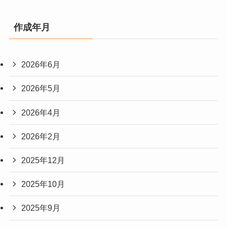
作成年月
2026年6月
2026年5月
2026年4月
2026年2月
2025年12月
2025年10月
2025年9月