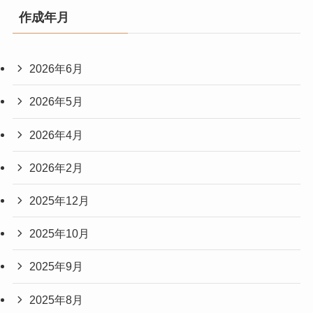
作成年月
2026年6月
2026年5月
2026年4月
2026年2月
2025年12月
2025年10月
2025年9月
2025年8月