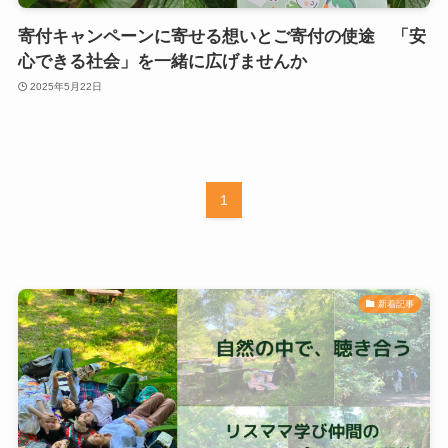
寄付キャンペーンに寄せる想いとご寄付の使途 「安
心できる社会」を一緒に広げませんか
2025年5月22日
1
新着記事