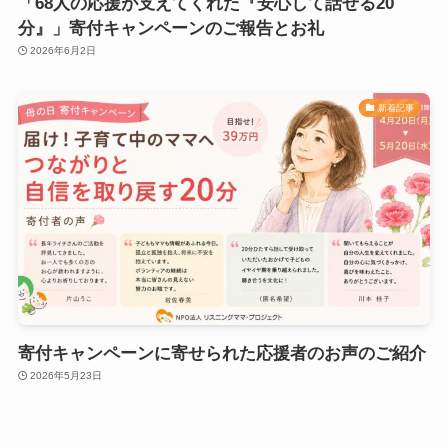
「68人の応援が支えてくれた『安心して話せる20
分』」寄付キャンペーンのご報告とお礼
2026年6月2日
新着記事
寄付キャンペーンに寄せられた応援者のお声のご紹介
2026年5月23日