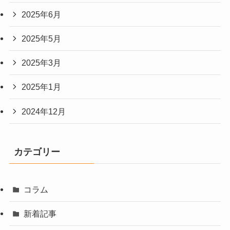
2025年6月
2025年5月
2025年3月
2025年1月
2024年12月
カテゴリー
コラム
新着記事