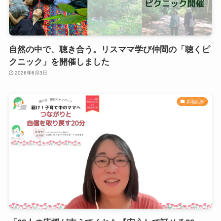
自然の中で、聴き合う。リスママ学び仲間の「聴くピ
クニック」を開催しました
2026年6月3日
新着記事