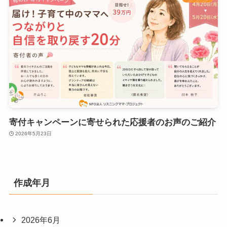
寄付キャンペーンに寄せられた応援者のお声のご紹介
2026年5月23日
作成年月
2026年6月