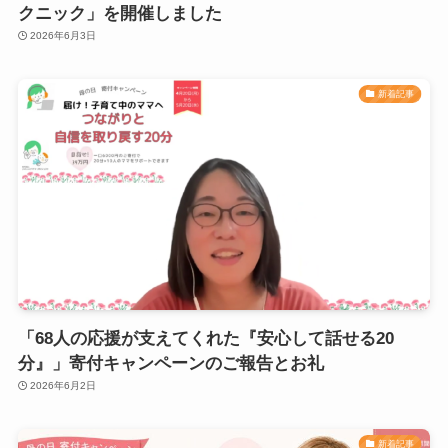
クニック」を開催しました
2026年6月3日
新着記事
「68人の応援が支えてくれた『安心して話せる20
分』」寄付キャンペーンのご報告とお礼
2026年6月2日
新着記事