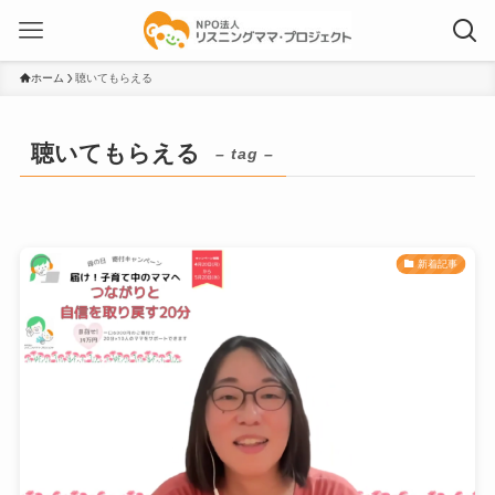
ホーム
聴いてもらえる
聴いてもらえる
– tag –
新着記事