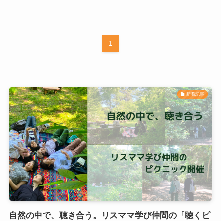
1
新着記事
自然の中で、聴き合う。リスママ学び仲間の「聴くピ