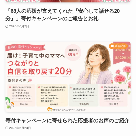
「68人の応援が支えてくれた『安心して話せる20
分』」寄付キャンペーンのご報告とお礼
2026年6月2日
新着記事
寄付キャンペーンに寄せられた応援者のお声のご紹介
2026年5月23日