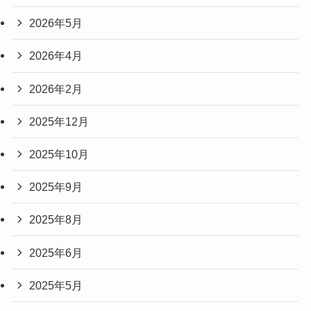
2026年5月
2026年4月
2026年2月
2025年12月
2025年10月
2025年9月
2025年8月
2025年6月
2025年5月