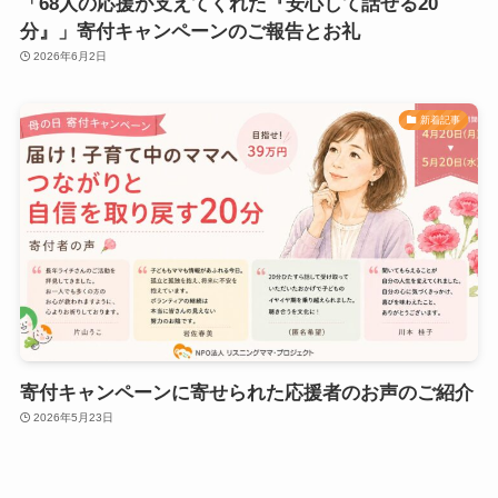
「68人の応援が支えてくれた『安心して話せる20
分』」寄付キャンペーンのご報告とお礼
2026年6月2日
新着記事
寄付キャンペーンに寄せられた応援者のお声のご紹介
2026年5月23日