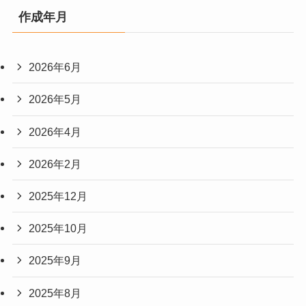
作成年月
2026年6月
2026年5月
2026年4月
2026年2月
2025年12月
2025年10月
2025年9月
2025年8月