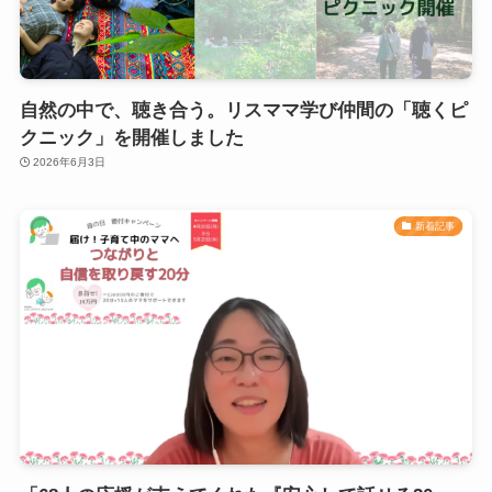
自然の中で、聴き合う。リスママ学び仲間の「聴くピ
クニック」を開催しました
2026年6月3日
新着記事