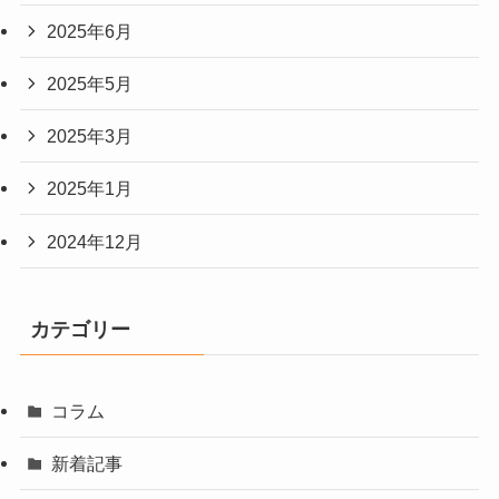
2025年6月
2025年5月
2025年3月
2025年1月
2024年12月
カテゴリー
コラム
新着記事