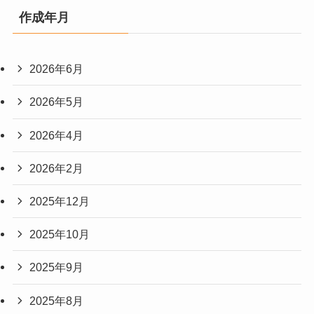
作成年月
2026年6月
2026年5月
2026年4月
2026年2月
2025年12月
2025年10月
2025年9月
2025年8月