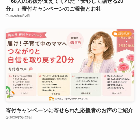
「68人の応援が支えてくれた『安心して話せる20
分』」寄付キャンペーンのご報告とお礼
2026年6月2日
新着記事
寄付キャンペーンに寄せられた応援者のお声のご紹介
2026年5月23日