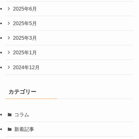
2025年6月
2025年5月
2025年3月
2025年1月
2024年12月
カテゴリー
コラム
新着記事