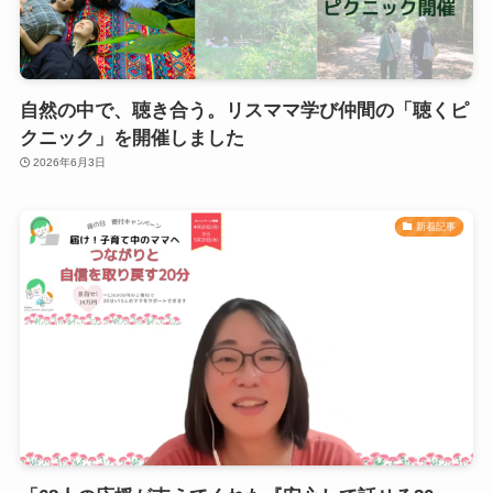
自然の中で、聴き合う。リスママ学び仲間の「聴くピ
クニック」を開催しました
2026年6月3日
新着記事