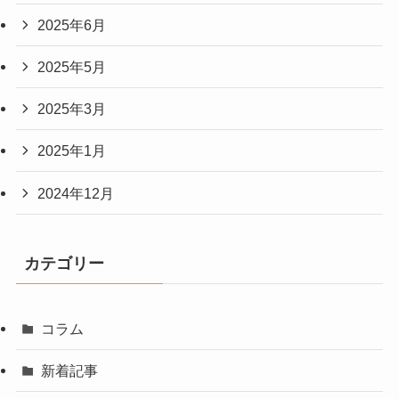
2025年6月
2025年5月
2025年3月
2025年1月
2024年12月
カテゴリー
コラム
新着記事