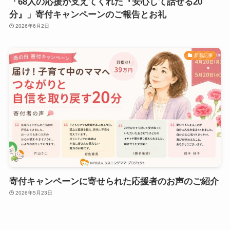
「68人の応援が支えてくれた『安心して話せる20
分』」寄付キャンペーンのご報告とお礼
2026年6月2日
新着記事
寄付キャンペーンに寄せられた応援者のお声のご紹介
2026年5月23日