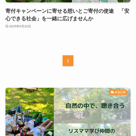
寄付キャンペーンに寄せる想いとご寄付の使途 「安
心できる社会」を一緒に広げませんか
2025年5月22日
1
新着記事