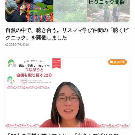
自然の中で、聴き合う。リスママ学び仲間の「聴くピ
クニック」を開催しました
2026年6月3日
新着記事