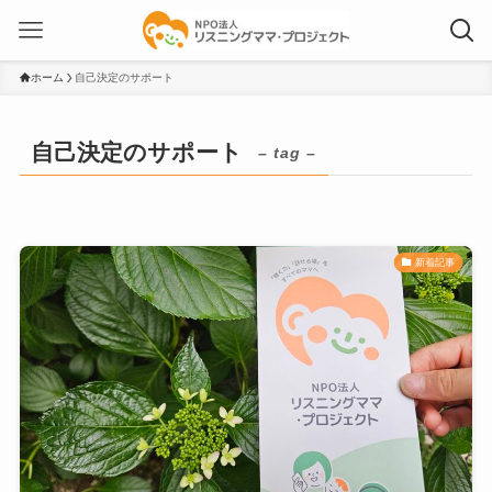
ホーム
自己決定のサポート
自己決定のサポート
– tag –
新着記事