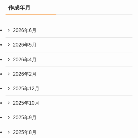
作成年月
2026年6月
2026年5月
2026年4月
2026年2月
2025年12月
2025年10月
2025年9月
2025年8月