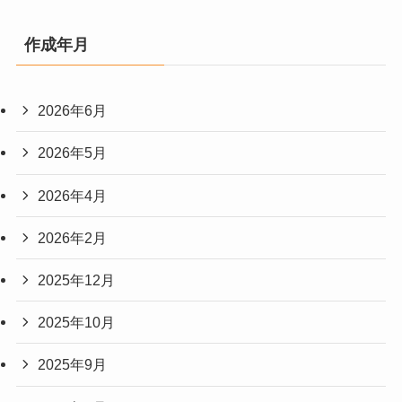
作成年月
2026年6月
2026年5月
2026年4月
2026年2月
2025年12月
2025年10月
2025年9月