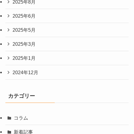
2025年8月
2025年6月
2025年5月
2025年3月
2025年1月
2024年12月
カテゴリー
コラム
新着記事