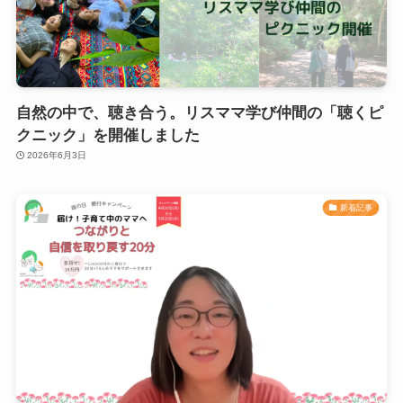
自然の中で、聴き合う。リスママ学び仲間の「聴くピ
クニック」を開催しました
2026年6月3日
新着記事