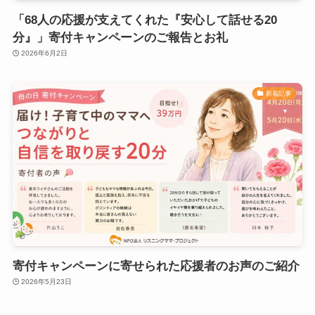
「68人の応援が支えてくれた『安心して話せる20
分』」寄付キャンペーンのご報告とお礼
2026年6月2日
新着記事
寄付キャンペーンに寄せられた応援者のお声のご紹介
2026年5月23日