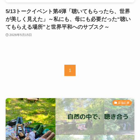
5/13トークイベント第4弾「聴いてもらったら、世界
が美しく見えた」～私にも、母にも必要だった“聴い
てもらえる場所”と世界平和へのサブスク～
2026年5月15日
1
新着記事