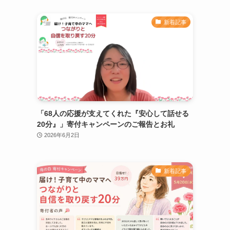
新着記事
「68人の応援が支えてくれた『安心して話せる
20分』」寄付キャンペーンのご報告とお礼
2026年6月2日
新着記事