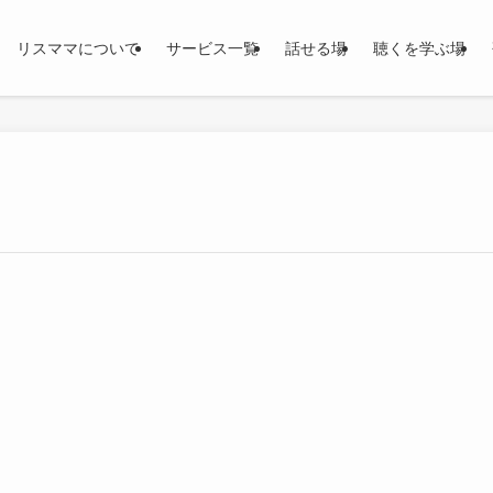
リスママについて
サービス一覧
話せる場
聴くを学ぶ場