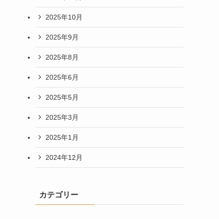
2025年10月
2025年9月
2025年8月
2025年6月
2025年5月
2025年3月
2025年1月
2024年12月
カテゴリー