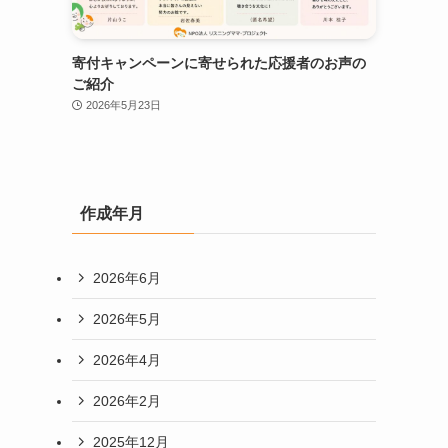
寄付キャンペーンに寄せられた応援者のお声の
ご紹介
2026年5月23日
作成年月
2026年6月
2026年5月
2026年4月
2026年2月
2025年12月