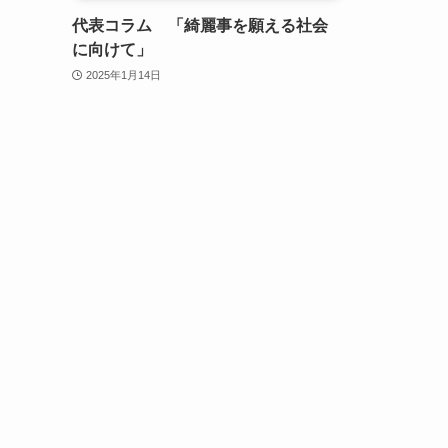
代表コラム 「綺麗事を願える社会
に向けて」
2025年1月14日