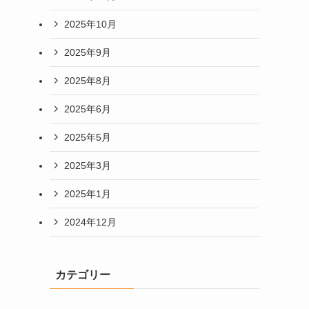
2025年10月
2025年9月
2025年8月
2025年6月
2025年5月
2025年3月
2025年1月
2024年12月
カテゴリー