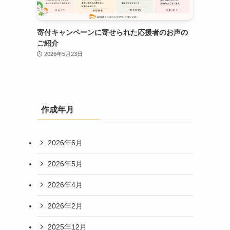
寄付キャンペーンに寄せられた応援者のお声の
ご紹介
2026年5月23日
作成年月
2026年6月
2026年5月
2026年4月
2026年2月
2025年12月