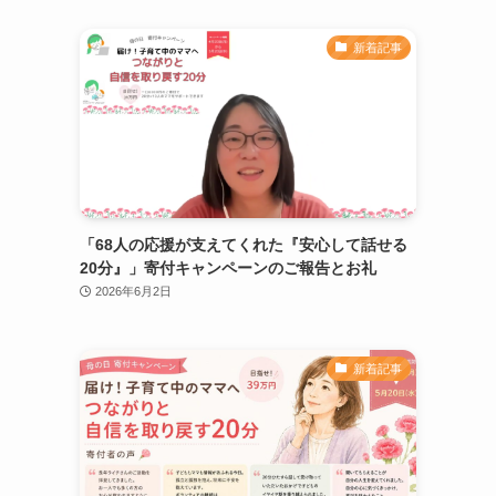
新着記事
「68人の応援が支えてくれた『安心して話せる
20分』」寄付キャンペーンのご報告とお礼
2026年6月2日
新着記事