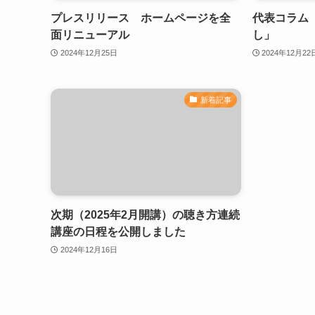
プレスリリース ホームページを全
代表コラム
面リニューアル
し」
2024年12月25日
2024年12月22
新着記事
次期（2025年2月開講）の聴き方連続
講座の日程を公開しました
2024年12月16日