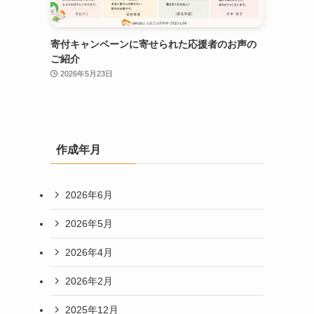
寄付キャンペーンに寄せられた応援者のお声の
ご紹介
2026年5月23日
作成年月
2026年6月
2026年5月
2026年4月
2026年2月
2025年12月