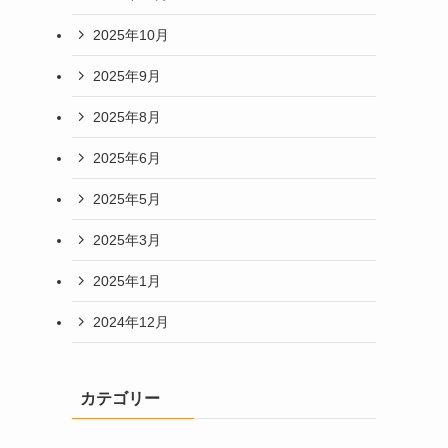
2025年10月
2025年9月
2025年8月
2025年6月
2025年5月
2025年3月
2025年1月
2024年12月
カテゴリー