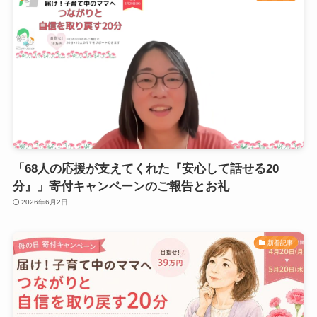
「68人の応援が支えてくれた『安心して話せる20
分』」寄付キャンペーンのご報告とお礼
2026年6月2日
新着記事