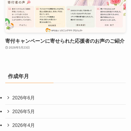
寄付キャンペーンに寄せられた応援者のお声のご紹介
2026年5月23日
作成年月
2026年6月
2026年5月
2026年4月