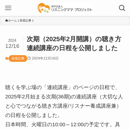
ホーム
新着記事
次期（2025年2月開講）の聴き方
2024
12/16
連続講座の日程を公開しました
2024年12月16日
新着記事
聴くを学ぶ場の「連続講座」のページの日程で、
2025年2月始まる次期(36期)の連続講座（大切な人
と心でつながる聴き方講座/リスナー養成講座兼）
の日程を公開しました。
日本時間、火曜日の10:00～12:00の予定です。具