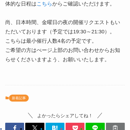
体的な日程は
こちら
からご確認いただけます。
尚、日本時間、金曜日の夜の開催リクエストもい
ただいております（予定では19:30～21:30）。
こちらは最小催行人数4名の予定です。
ご希望の方はぺージ上部のお問い合わせからお知
らせくださいますよう、お願いいたします。
新着記事
よかったらシェアしてね！