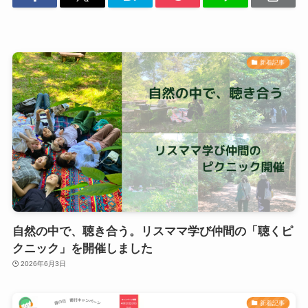
新着記事
自然の中で、聴き合う。リスママ学び仲間の「聴くピ
クニック」を開催しました
2026年6月3日
新着記事