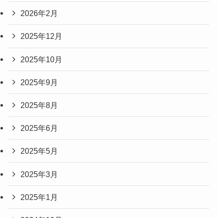
2026年2月
2025年12月
2025年10月
2025年9月
2025年8月
2025年6月
2025年5月
2025年3月
2025年1月