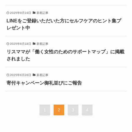
2025年9月19日
新着記事
LINEをご登録いただいた方にセルフケアのヒント集プ
レゼント中
2025年8月18日
新着記事
リスママが「働く女性のためのサポートマップ」に掲載
されました
2025年6月26日
新着記事
寄付キャンペーン御礼並びにご報告
1
2
3
4