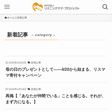
ホーム
新着記事
新着記事
– category –
2026年4月20日
新着記事
母の日のプレゼントとして――4/20から始まる、リスマ
マ寄付キャンペーン
2026年4月19日
新着記事
再掲【「あなたが仲間でいる」ことを感じる。それが、
まず力になる。】