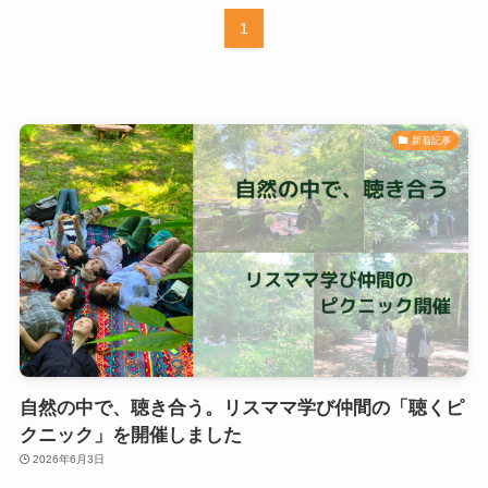
1
新着記事
自然の中で、聴き合う。リスママ学び仲間の「聴くピ
クニック」を開催しました
2026年6月3日