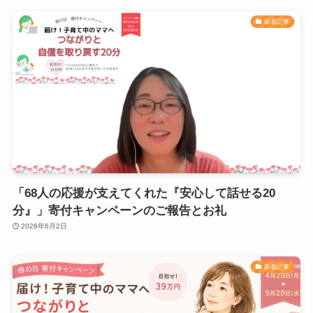
新着記事
「68人の応援が支えてくれた『安心して話せる20
分』」寄付キャンペーンのご報告とお礼
2026年6月2日
新着記事