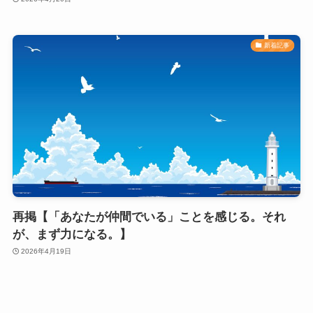
新着記事
再掲【「あなたが仲間でいる」ことを感じる。それ
が、まず力になる。】
2026年4月19日