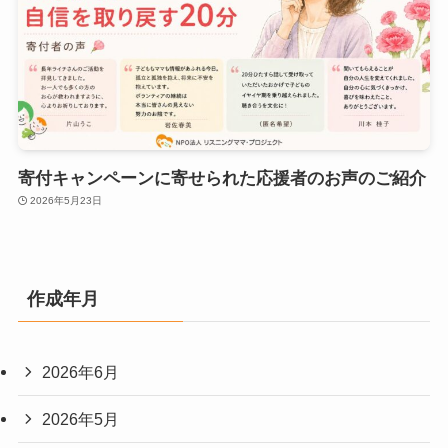
寄付キャンペーンに寄せられた応援者のお声のご紹介
2026年5月23日
作成年月
2026年6月
2026年5月