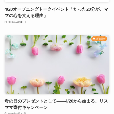
4/20オープニングトークイベント「たった20分が、マ
マの心を支える理由」
2026年4月30日
新着記事
母の日のプレゼントとして――4/20から始まる、リス
ママ寄付キャンペーン
2026年4月20日