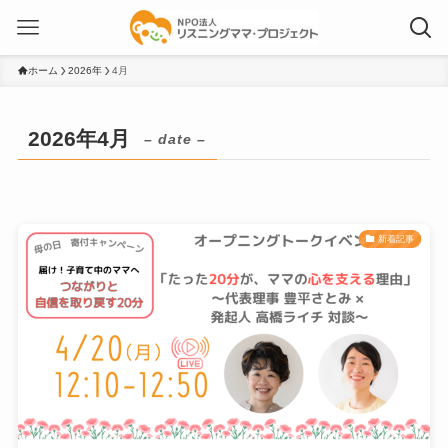
ホーム
2026年
4月
2026年4月
– date –
新着記事