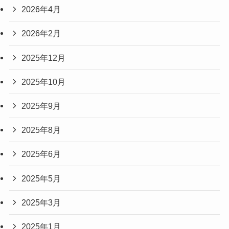
2026年4月
2026年2月
2025年12月
2025年10月
2025年9月
2025年8月
2025年6月
2025年5月
2025年3月
2025年1月