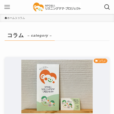
ホーム
コラム
コラム
– category –
コラム