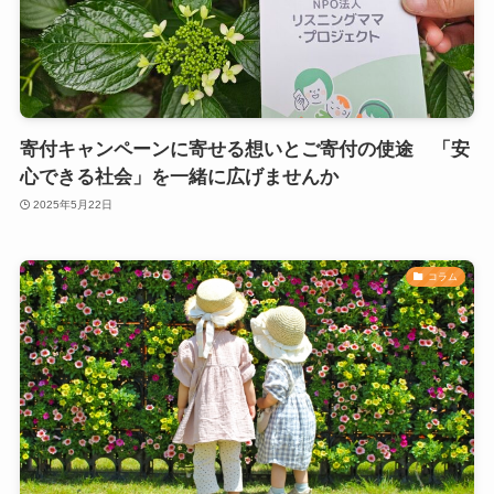
寄付キャンペーンに寄せる想いとご寄付の使途 「安
心できる社会」を一緒に広げませんか
2025年5月22日
コラム