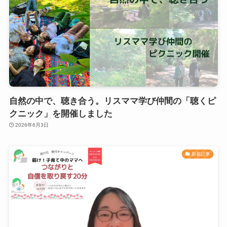
自然の中で、聴き合う。リスママ学び仲間の「聴くピ
クニック」を開催しました
2026年6月3日
新着記事