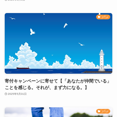
コラム
寄付キャンペーンに寄せて【「あなたが仲間でいる」
ことを感じる。それが、まず力になる。】
2025年5月31日
コラム