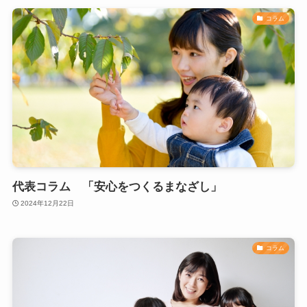
コラム
代表コラム 「安心をつくるまなざし」
2024年12月22日
コラム