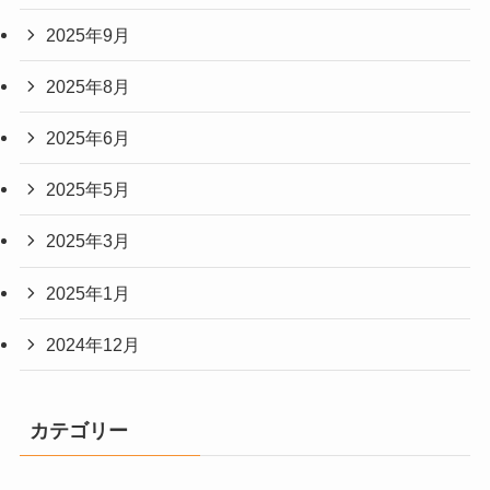
2025年9月
2025年8月
2025年6月
2025年5月
2025年3月
2025年1月
2024年12月
カテゴリー