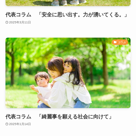
代表コラム 「安全に思い出す。力が湧いてくる。」
2025年3月11日
コラム
代表コラム 「綺麗事を願える社会に向けて」
2025年1月14日