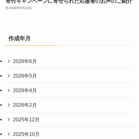
寄付キャンペーンに寄せられた応援者のお声のご紹介
2026年5月23日
作成年月
2026年6月
2026年5月
2026年4月
2026年2月
2025年12月
2025年10月