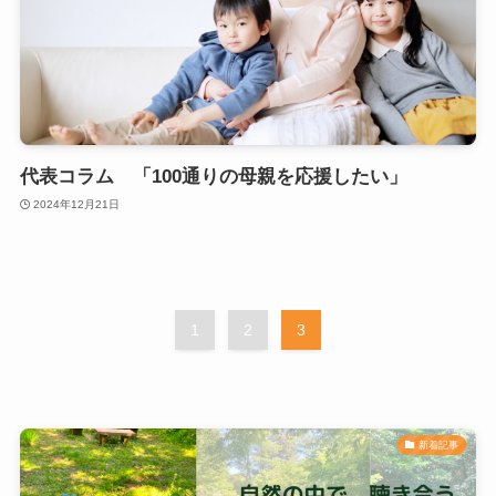
代表コラム 「100通りの母親を応援したい」
2024年12月21日
1
2
3
新着記事