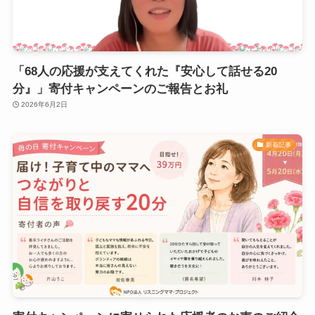
「68人の応援が支えてくれた『安心して話せる20
分』」寄付キャンペーンのご報告とお礼
2026年6月2日
新着記事